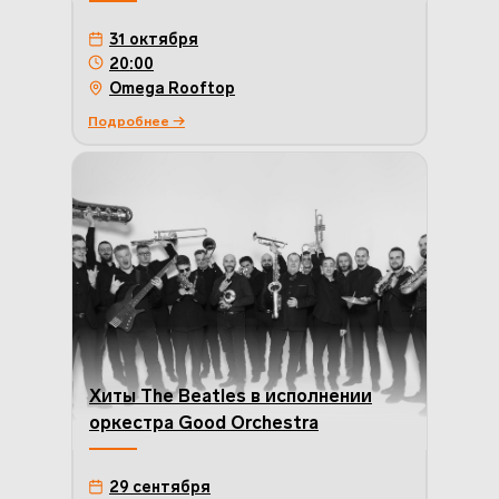
31 октября
20:00
Omega Rooftop
Подробнее →
Хиты The Beatles в исполнении
оркестра Good Orchestra
29 сентября