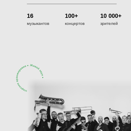
16
100+
10 000+
музыкантов
концертов
зрителей