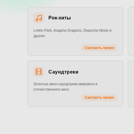
Рок-хиты
Linkin Park, Imagine Dragons, Depeche Mode и
другие.
Смотреть промо
Саундтреки
Золотые кино-саундтреки мирового и
отечественного кино
Смотреть промо