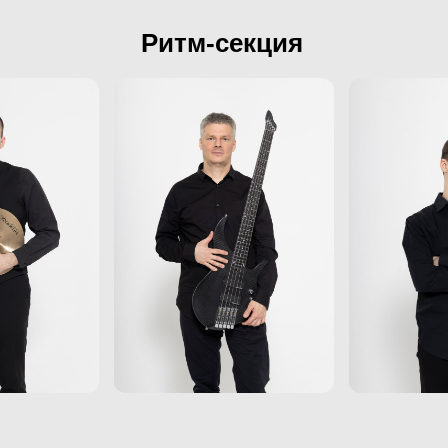
Ритм-секция