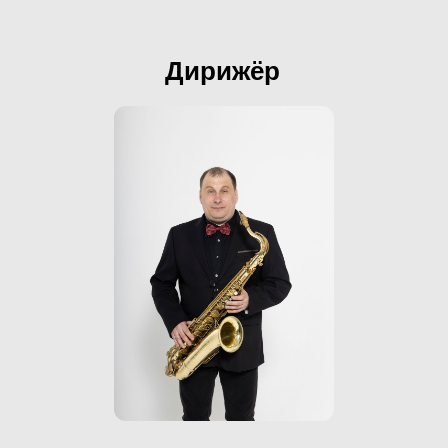
Дирижёр