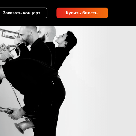
Заказать концерт
Купить билеты