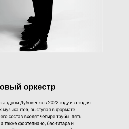
овый оркестр
сандром Дубовенко в 2022 году и сегодня
х музыкантов, выступая в формате
 его состав входят четыре трубы, пять
 а также фортепиано, бас-гитара и