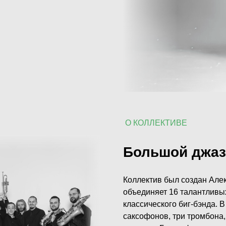
О КОЛЛЕКТИВЕ
Большой джаз
Коллектив был создан Алек
объединяет 16 талантливы
классического биг-бэнда. В
саксофонов, три тромбона,