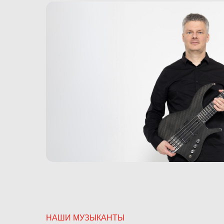
НАШИ МУЗЫКАНТЫ